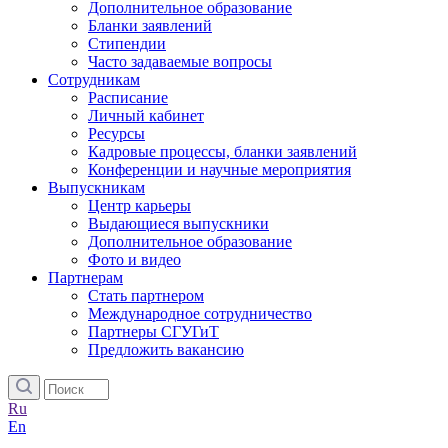
Дополнительное образование
Бланки заявлений
Стипендии
Часто задаваемые вопросы
Сотрудникам
Расписание
Личный кабинет
Ресурсы
Кадровые процессы, бланки заявлений
Конференции и научные мероприятия
Выпускникам
Центр карьеры
Выдающиеся выпускники
Дополнительное образование
Фото и видео
Партнерам
Стать партнером
Международное сотрудничество
Партнеры СГУГиТ
Предложить вакансию
Ru
En