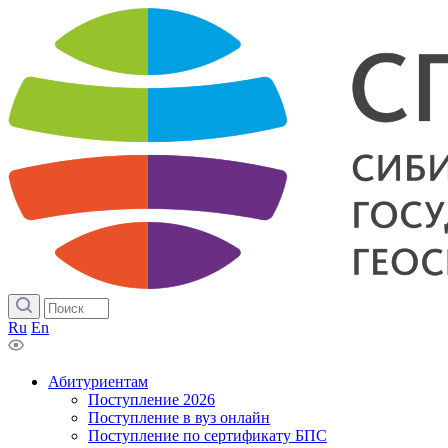
Ru
En
Абитуриентам
Поступление 2026
Поступление в вуз онлайн
Поступление по сертификату БПС