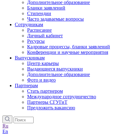
Дополнительное образование
Бланки заявлений
Стипендии
Часто задаваемые вопросы
Сотрудникам
Расписание
Личный кабинет
Ресурсы
Кадровые процессы, бланки заявлений
Конференции и научные мероприятия
Выпускникам
Центр карьеры
Выдающиеся выпускники
Дополнительное образование
Фото и видео
Партнерам
Стать партнером
Международное сотрудничество
Партнеры СГУГиТ
Предложить вакансию
Ru
En