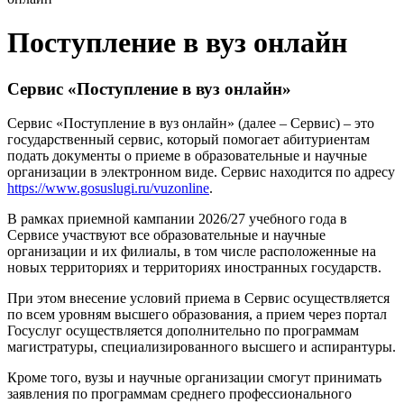
Поступление в вуз онлайн
Сервис «Поступление в вуз онлайн»
Сервис «Поступление в вуз онлайн» (далее – Сервис) – это
государственный сервис, который помогает абитуриентам
подать документы о приеме в образовательные и научные
организации в электронном виде. Сервис находится по адресу
https://www.gosuslugi.ru/vuzonline
.
В рамках приемной кампании 2026/27 учебного года в
Сервисе участвуют все образовательные и научные
организации и их филиалы, в том числе расположенные на
новых территориях и территориях иностранных государств.
При этом внесение условий приема в Сервис осуществляется
по всем уровням высшего образования, а прием через портал
Госуслуг осуществляется дополнительно по программам
магистратуры, специализированного высшего и аспирантуры.
Кроме того, вузы и научные организации смогут принимать
заявления по программам среднего профессионального