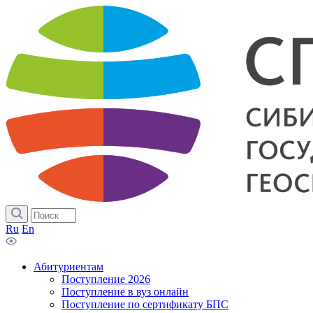
Ru
En
Абитуриентам
Поступление 2026
Поступление в вуз онлайн
Поступление по сертификату БПС