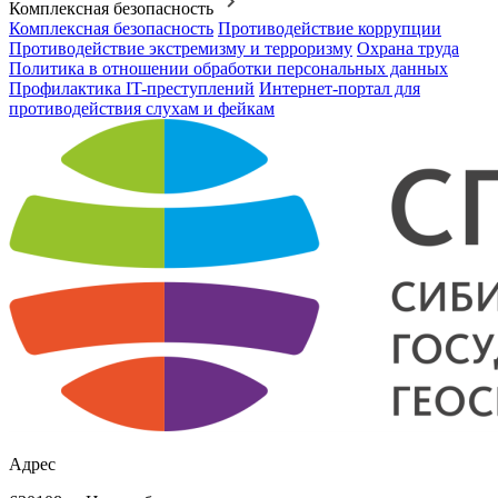
Комплексная безопасность
Комплексная безопасность
Противодействие коррупции
Противодействие экстремизму и терроризму
Охрана труда
Политика в отношении обработки персональных данных
Профилактика IT-преступлений
Интернет-портал для
противодействия слухам и фейкам
Адрес