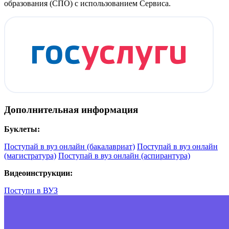
образования (СПО) с использованием Сервиса.
Дополнительная информация
Буклеты:
Поступай в вуз онлайн (бакалавриат)
Поступай в вуз онлайн
(магистратура)
Поступай в вуз онлайн (аспирантура)
Видеоинструкции:
Поступи в ВУЗ