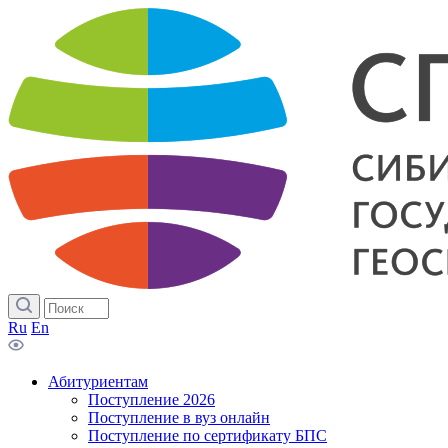
Ru
En
Абитуриентам
Поступление 2026
Поступление в вуз онлайн
Поступление по сертификату БПС