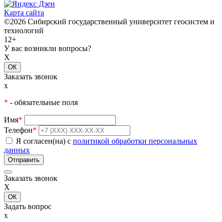
Карта сайта
©2026 Сибирский государственный университет геосистем и
технологий
12+
У вас возникли вопросы?
X
ОК
Заказать звонок
x
*
- обязательные поля
Имя
*
Телефон
*
Я согласен(на) с
политикой обработки персональных
данных
Заказать звонок
X
ОК
Задать вопрос
x