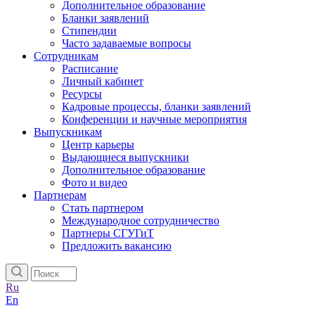
Дополнительное образование
Бланки заявлений
Стипендии
Часто задаваемые вопросы
Сотрудникам
Расписание
Личный кабинет
Ресурсы
Кадровые процессы, бланки заявлений
Конференции и научные мероприятия
Выпускникам
Центр карьеры
Выдающиеся выпускники
Дополнительное образование
Фото и видео
Партнерам
Стать партнером
Международное сотрудничество
Партнеры СГУГиТ
Предложить вакансию
Ru
En