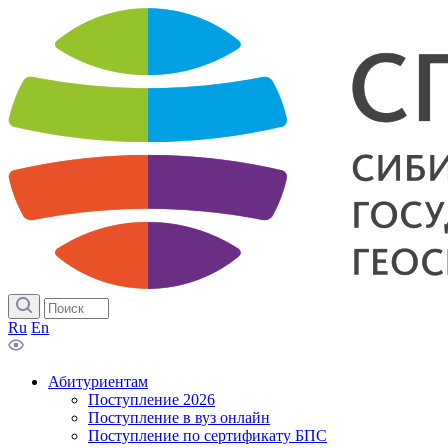
Ru
En
Абитуриентам
Поступление 2026
Поступление в вуз онлайн
Поступление по сертификату БПС