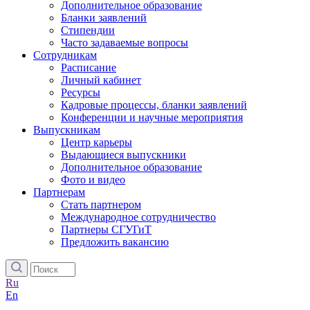
Дополнительное образование
Бланки заявлений
Стипендии
Часто задаваемые вопросы
Сотрудникам
Расписание
Личный кабинет
Ресурсы
Кадровые процессы, бланки заявлений
Конференции и научные мероприятия
Выпускникам
Центр карьеры
Выдающиеся выпускники
Дополнительное образование
Фото и видео
Партнерам
Стать партнером
Международное сотрудничество
Партнеры СГУГиТ
Предложить вакансию
Ru
En