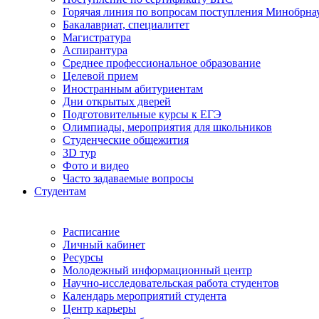
Горячая линия по вопросам поступления Минобрна
Бакалавриат, специалитет
Магистратура
Аспирантура
Среднее профессиональное образование
Целевой прием
Иностранным абитуриентам
Дни открытых дверей
Подготовительные курсы к ЕГЭ
Олимпиады, мероприятия для школьников
Студенческие общежития
3D тур
Фото и видео
Часто задаваемые вопросы
Студентам
Расписание
Личный кабинет
Ресурсы
Молодежный информационный центр
Научно-исследовательская работа студентов
Календарь мероприятий студента
Центр карьеры