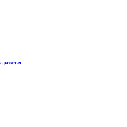
о развития