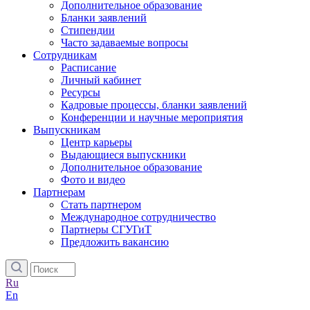
Дополнительное образование
Бланки заявлений
Стипендии
Часто задаваемые вопросы
Сотрудникам
Расписание
Личный кабинет
Ресурсы
Кадровые процессы, бланки заявлений
Конференции и научные мероприятия
Выпускникам
Центр карьеры
Выдающиеся выпускники
Дополнительное образование
Фото и видео
Партнерам
Стать партнером
Международное сотрудничество
Партнеры СГУГиТ
Предложить вакансию
Ru
En