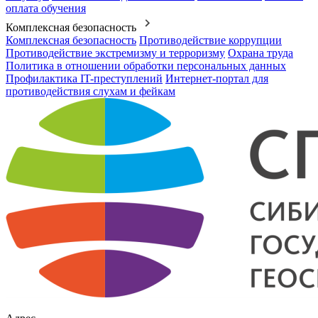
оплата обучения
Комплексная безопасность
Комплексная безопасность
Противодействие коррупции
Противодействие экстремизму и терроризму
Охрана труда
Политика в отношении обработки персональных данных
Профилактика IT-преступлений
Интернет-портал для
противодействия слухам и фейкам