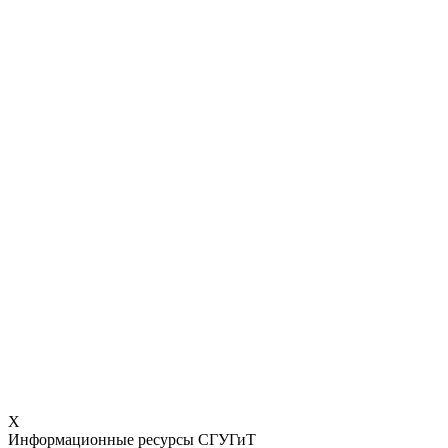
X
Информационные ресурсы СГУГиТ