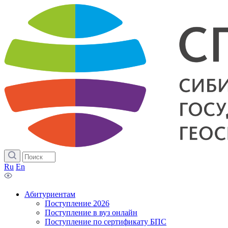
Ru
En
Абитуриентам
Поступление 2026
Поступление в вуз онлайн
Поступление по сертификату БПС