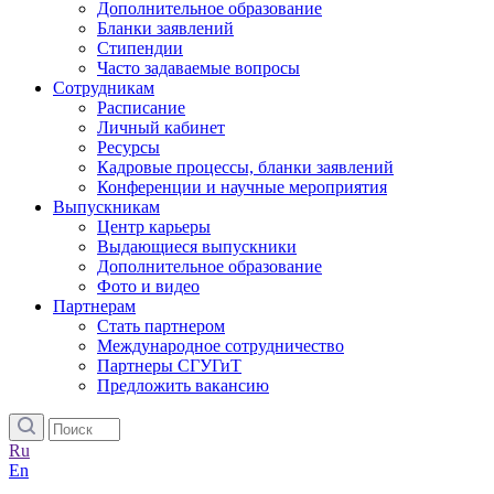
Дополнительное образование
Бланки заявлений
Стипендии
Часто задаваемые вопросы
Сотрудникам
Расписание
Личный кабинет
Ресурсы
Кадровые процессы, бланки заявлений
Конференции и научные мероприятия
Выпускникам
Центр карьеры
Выдающиеся выпускники
Дополнительное образование
Фото и видео
Партнерам
Стать партнером
Международное сотрудничество
Партнеры СГУГиТ
Предложить вакансию
Ru
En