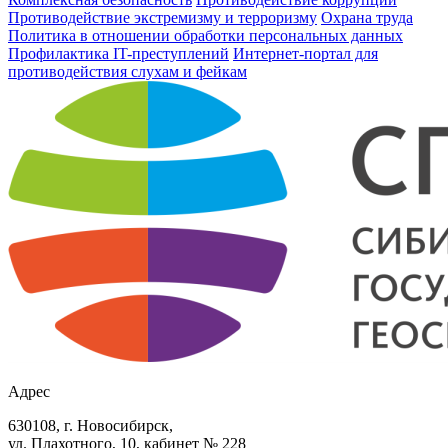
Противодействие экстремизму и терроризму
Охрана труда
Политика в отношении обработки персональных данных
Профилактика IT-преступлений
Интернет-портал для
противодействия слухам и фейкам
Адрес
630108, г. Новосибирск,
ул. Плахотного, 10, кабинет № 228