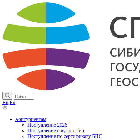
Ru
En
Абитуриентам
Поступление 2026
Поступление в вуз онлайн
Поступление по сертификату БПС