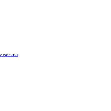
о развития