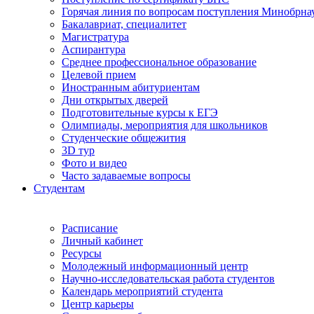
Горячая линия по вопросам поступления Минобрна
Бакалавриат, специалитет
Магистратура
Аспирантура
Среднее профессиональное образование
Целевой прием
Иностранным абитуриентам
Дни открытых дверей
Подготовительные курсы к ЕГЭ
Олимпиады, мероприятия для школьников
Студенческие общежития
3D тур
Фото и видео
Часто задаваемые вопросы
Студентам
Расписание
Личный кабинет
Ресурсы
Молодежный информационный центр
Научно-исследовательская работа студентов
Календарь мероприятий студента
Центр карьеры