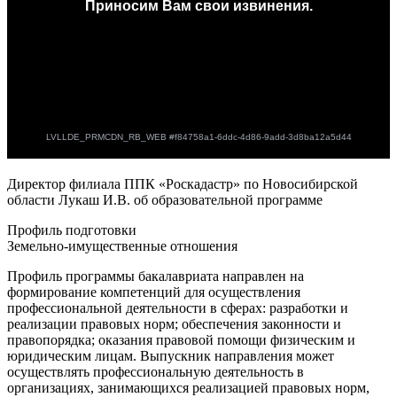
Директор филиала ППК «Роскадастр» по Новосибирской
области Лукаш И.В. об образовательной программе
Профиль подготовки
Земельно-имущественные отношения
Профиль программы бакалавриата направлен на
формирование компетенций для осуществления
профессиональной деятельности в сферах: разработки и
реализации правовых норм; обеспечения законности и
правопорядка; оказания правовой помощи физическим и
юридическим лицам. Выпускник направления может
осуществлять профессиональную деятельность в
организациях, занимающихся реализацией правовых норм,