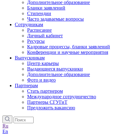
Дополнительное образование
Бланки заявлений
Стипендии
Часто задаваемые вопросы
Сотрудникам
Расписание
Личный кабинет
Ресурсы
Кадровые процессы, бланки заявлений
Конференции и научные мероприятия
Выпускникам
Центр карьеры
Выдающиеся выпускники
Дополнительное образование
Фото и видео
Партнерам
Стать партнером
Международное сотрудничество
Партнеры СГУГиТ
Предложить вакансию
Ru
En