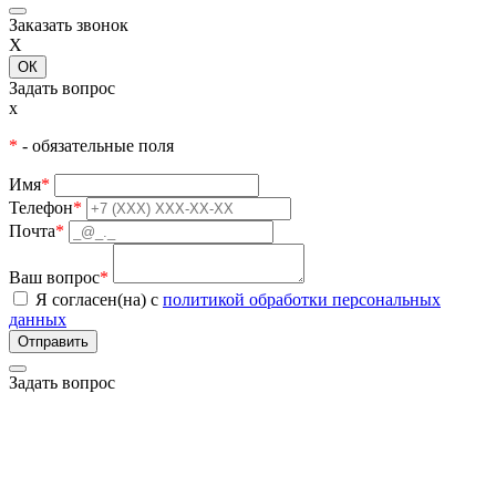
Заказать звонок
X
ОК
Задать вопрос
x
*
- обязательные поля
Имя
*
Телефон
*
Почта
*
Ваш вопрос
*
Я согласен(на) с
политикой обработки персональных
данных
Задать вопрос