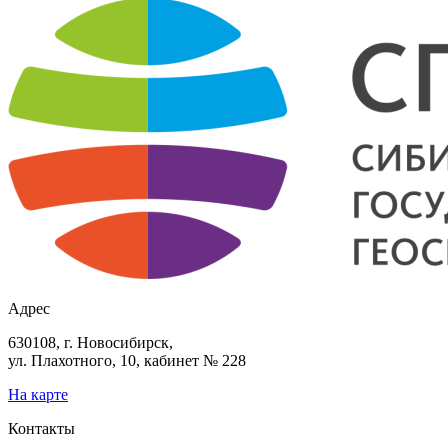
Адрес
630108, г. Новосибирск,
ул. Плахотного, 10, кабинет № 228
На карте
Контакты