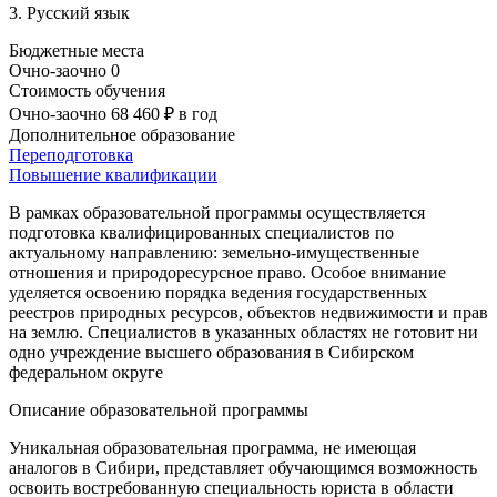
3. Русский язык
Бюджетные места
Очно-заочно
0
Стоимость обучения
Очно-заочно
68 460 ₽
в год
Дополнительное образование
Переподготовка
Повышение квалификации
В рамках образовательной программы осуществляется
подготовка квалифицированных специалистов по
актуальному направлению: земельно-имущественные
отношения и природоресурсное право. Особое внимание
уделяется освоению порядка ведения государственных
реестров природных ресурсов, объектов недвижимости и прав
на землю. Специалистов в указанных областях не готовит ни
одно учреждение высшего образования в Сибирском
федеральном округе
Описание образовательной программы
Уникальная образовательная программа, не имеющая
аналогов в Сибири, представляет обучающимся возможность
освоить востребованную специальность юриста в области