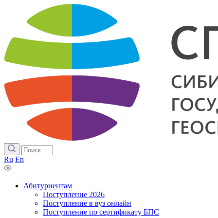
Ru
En
Абитуриентам
Поступление 2026
Поступление в вуз онлайн
Поступление по сертификату БПС