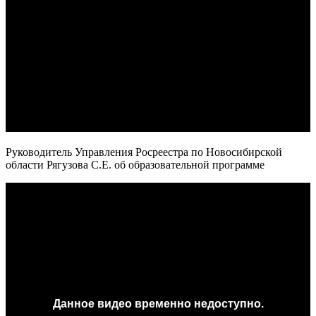
Руководитель Управления Росреестра по Новосибирской
области Рягузова С.Е. об образовательной программе