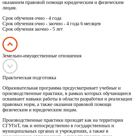
оказанием правовой помощи юридическим и физическим
лицам.
Срок обучения очно - 4 года
Срок обучения очно - заочно - 4 года 6 месяцев
Срок обучения заочно - 5 лет
Земельно-имущественные отношения
Практическая подготовка
Образовательная программа предусматривает учебные и
производственные практики, в рамках которых обучающиеся
осваивают навыки работы в области разработки и реализации
правовых норм, а также оказания правовой помощи
физическим и юридическим лицам.
Производственные практики проходят как на территории
СГУГиТ, так и непосредственно в государственных и
муниципальных органах и учреждениях, а также в