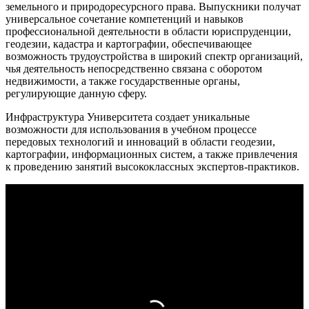
земельного и природоресурсного права. Выпускники получат
универсальное сочетание компетенций и навыков
профессиональной деятельности в области юриспруденции,
геодезии, кадастра и картографии, обеспечивающее
возможность трудоустройства в широкий спектр организаций,
чья деятельность непосредственно связана с оборотом
недвижимости, а также государственные органы,
регулирующие данную сферу.
Инфраструктура Университета создает уникальные
возможности для использования в учебном процессе
передовых технологий и инноваций в области геодезии,
картографии, информационных систем, а также привлечения
к проведению занятий высококлассных экспертов-практиков.