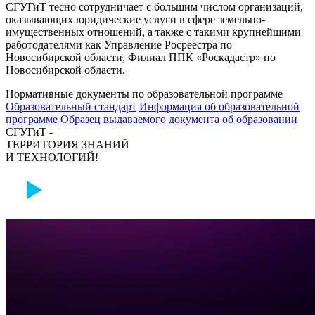
СГУГиТ тесно сотрудничает с большим числом организаций,
оказывающих юридические услуги в сфере земельно-
имущественных отношений, а также с такими крупнейшими
работодателями как Управление Росреестра по
Новосибирской области, Филиал ППК «Роскадастр» по
Новосибирской области.
Нормативные документы по образовательной программе
Образовательный стандарт
Информация об образовательной
программе
Образец выдаваемого документа об образовании
СГУГиТ -
ТЕРРИТОРИЯ ЗНАНИЙ
И ТЕХНОЛОГИЙ!