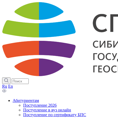
Ru
En
Абитуриентам
Поступление 2026
Поступление в вуз онлайн
Поступление по сертификату БПС