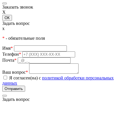
Заказать звонок
X
ОК
Задать вопрос
x
*
- обязательные поля
Имя
*
Телефон
*
Почта
*
Ваш вопрос
*
Я согласен(на) с
политикой обработки персональных
данных
Задать вопрос