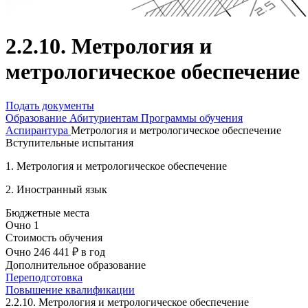
2.2.10. Метрология и
метрологическое обеспечение
Подать документы
Образование
Абитуриентам
Программы обучения
Аспирантура
Метрология и метрологическое обеспечение
Вступительные испытания
1. Метрология и метрологическое обеспечение
2. Иностранный язык
Бюджетные места
Очно
1
Стоимость обучения
Очно
246 441 ₽
в год
Дополнительное образование
Переподготовка
Повышение квалификации
2.2.10. Метрология и метрологическое обеспечение