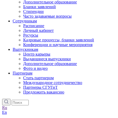
Дополнительное образование
Бланки заявлений
Стипендии
Часто задаваемые вопросы
Сотрудникам
Расписание
Личный кабинет
Ресурсы
Кадровые процессы, бланки заявлений
Конференции и научные мероприятия
Выпускникам
Центр карьеры
Выдающиеся выпускники
Дополнительное образование
Фото и видео
Партнерам
Стать партнером
Международное сотрудничество
Партнеры СГУГиТ
Предложить вакансию
Ru
En