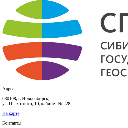
Адрес
630108, г. Новосибирск,
ул. Плахотного, 10, кабинет № 228
На карте
Контакты